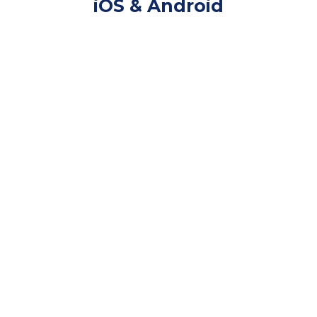
iOS & Android