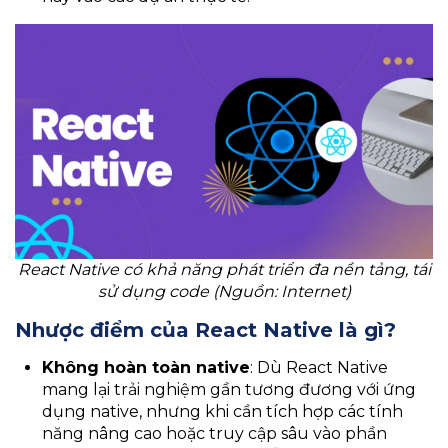
React Native có khả năng phát triển đa nền tảng, tái
sử dụng code (Nguồn: Internet)
Nhược điểm của React Native là gì?
Không hoàn toàn native
: Dù React Native
mang lại trải nghiệm gần tương đương với ứng
dụng native, nhưng khi cần tích hợp các tính
năng nâng cao hoặc truy cập sâu vào phần