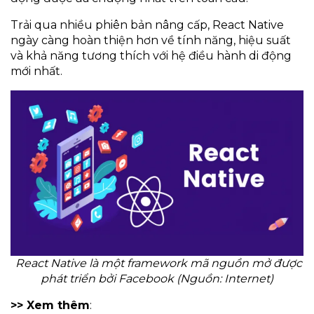
Trải qua nhiều phiên bản nâng cấp, React Native
ngày càng hoàn thiện hơn về tính năng, hiệu suất
và khả năng tương thích với hệ điều hành di động
mới nhất.
React Native là một framework mã nguồn mở được
phát triển bởi Facebook (Nguồn: Internet)
>> Xem thêm
: