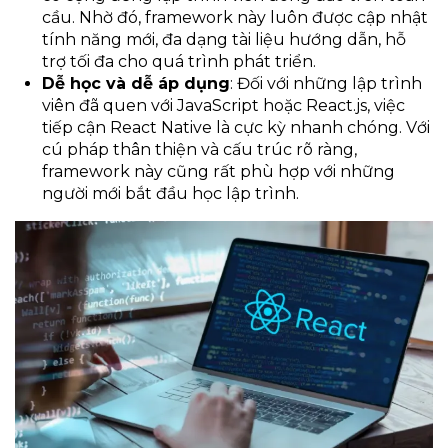
cầu. Nhờ đó, framework này luôn được cập nhật
tính năng mới, đa dạng tài liệu hướng dẫn, hỗ
trợ tối đa cho quá trình phát triển.
Dễ học và dễ áp dụng
: Đối với những lập trình
viên đã quen với JavaScript hoặc React.js, việc
tiếp cận React Native là cực kỳ nhanh chóng. Với
cú pháp thân thiện và cấu trúc rõ ràng,
framework này cũng rất phù hợp với những
người mới bắt đầu học lập trình.