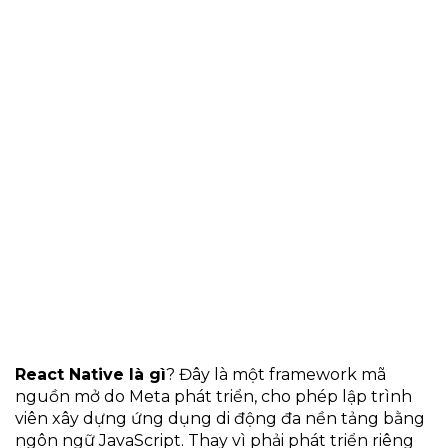
React Native là gì
? Đây là một framework mã
nguồn mở do Meta phát triển, cho phép lập trình
viên xây dựng ứng dụng di động đa nền tảng bằng
ngôn ngữ JavaScript. Thay vì phải phát triển riêng