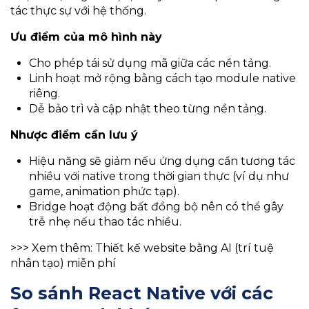
tác thực sự với hệ thống.
Ưu điểm của mô hình này
Cho phép tái sử dụng mã giữa các nền tảng.
Linh hoạt mở rộng bằng cách tạo module native
riêng.
Dễ bảo trì và cập nhật theo từng nền tảng.
Nhược điểm cần lưu ý
Hiệu năng sẽ giảm nếu ứng dụng cần tương tác
nhiều với native trong thời gian thực (ví dụ như
game, animation phức tạp).
Bridge hoạt động bất đồng bộ nên có thể gây
trễ nhẹ nếu thao tác nhiều.
>>> Xem thêm: Thiết kế website bằng AI (trí tuệ
nhân tạo) miễn phí
So sánh React Native với các