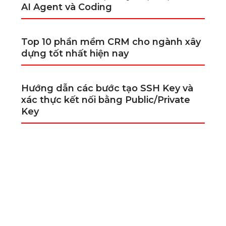
AI Agent và Coding
Top 10 phần mềm CRM cho ngành xây
dựng tốt nhất hiện nay
Hướng dẫn các bước tạo SSH Key và
xác thực kết nối bằng Public/Private
Key