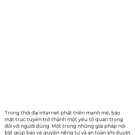
Trong thời đại internet phát triển mạnh mẽ, bảo
mật trực tuyến trở thành một yếu tố quan trọng
đối với người dùng. Một trong những giải pháp nổi
bật giúp bảo vệ quyền riêng tư và an toàn khi duyệt