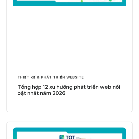
THIẾT KẾ & PHÁT TRIỂN WEBSITE
Tổng hợp 12 xu hướng phát triển web nổi
bật nhất năm 2026