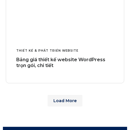
THIẾT KẾ & PHÁT TRIỂN WEBSITE
Bảng giá thiết kế website WordPress
trọn gói, chi tiết
Load More