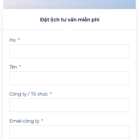
Đặt lịch tư vấn miễn phí
Họ
Tên
Công ty / Tổ chức
Email công ty