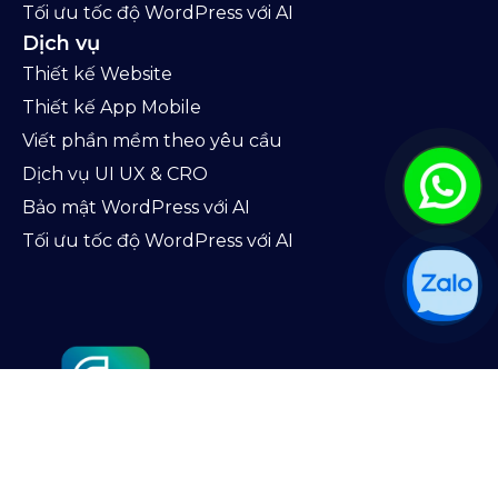
Tối ưu tốc độ WordPress với AI
Dịch vụ
Thiết kế Website
Thiết kế App Mobile
Viết phần mềm theo yêu cầu
Dịch vụ UI UX & CRO
Bảo mật WordPress với AI
Tối ưu tốc độ WordPress với AI
TOT là công ty công nghệ, gia công phần mềm