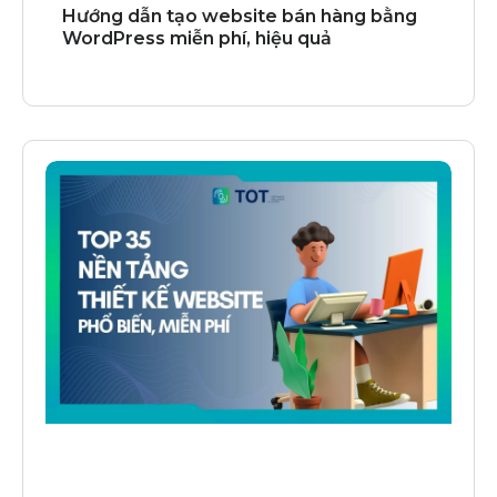
Hướng dẫn tạo website bán hàng bằng
WordPress miễn phí, hiệu quả