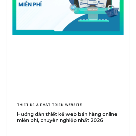
THIẾT KẾ & PHÁT TRIỂN WEBSITE
Hướng dẫn thiết kế web bán hàng online
miễn phí, chuyên nghiệp nhất 2026