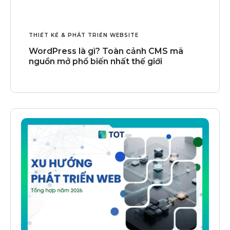
THIẾT KẾ & PHÁT TRIỂN WEBSITE
WordPress là gì? Toàn cảnh CMS mã
nguồn mở phổ biến nhất thế giới