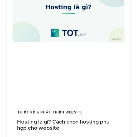
THIẾT KẾ & PHÁT TRIỂN WEBSITE
Hosting là gì? Cách chọn hosting phù
hợp cho website