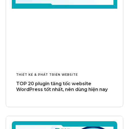
THIẾT KẾ & PHÁT TRIỂN WEBSITE
TOP 20 plugin tăng tốc website
WordPress tốt nhất, nên dùng hiện nay