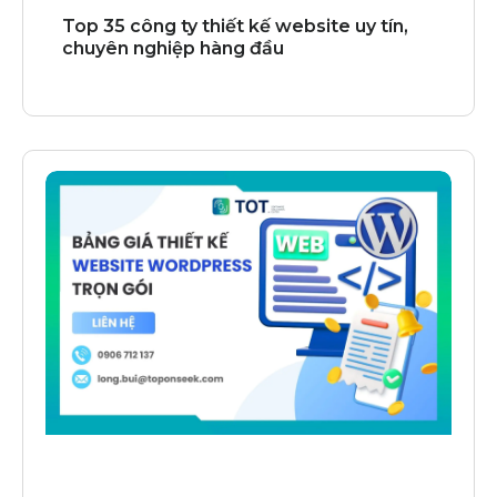
Top 35 công ty thiết kế website uy tín,
chuyên nghiệp hàng đầu