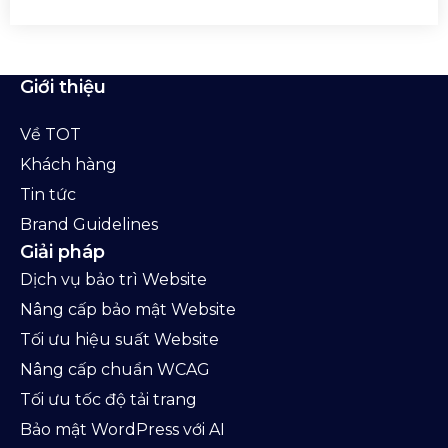
Giới thiệu
Về TOT
Khách hàng
Tin tức
Brand Guidelines
Giải pháp
Dịch vụ bảo trì Website
Nâng cấp bảo mật Website
Tối ưu hiệu suất Website
Nâng cấp chuẩn WCAG
Tối ưu tốc độ tải trang
Bảo mật WordPress với AI