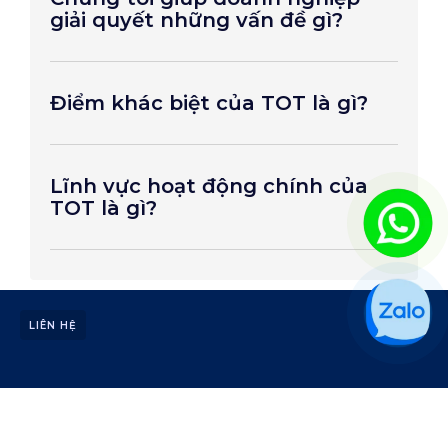
giải quyết những vấn đề gì?
Điểm khác biệt của TOT là gì?
Lĩnh vực hoạt động chính của
TOT là gì?
LIÊN HỆ