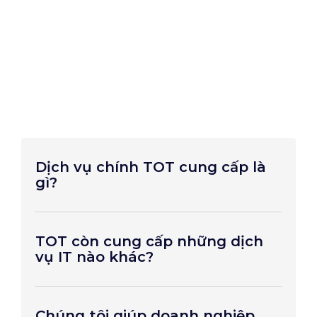
Dịch vụ chính TOT cung cấp là
gì?
TOT còn cung cấp những dịch
vụ IT nào khác?
Chúng tôi giúp doanh nghiệp