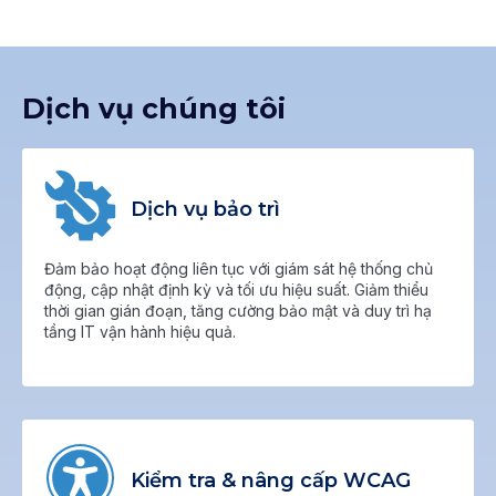
Dịch vụ chúng tôi
Dịch vụ bảo trì
Đảm bảo hoạt động liên tục với giám sát hệ thống chủ
động, cập nhật định kỳ và tối ưu hiệu suất. Giảm thiểu
thời gian gián đoạn, tăng cường bảo mật và duy trì hạ
tầng IT vận hành hiệu quả.
Kiểm tra & nâng cấp WCAG