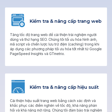
Kiểm tra & nâng cấp trang web
Tăng tốc độ trang web để cải thiện trải nghiệm người
dùng và thứ hạng SEO. Chúng tôi tối ưu hóa hình ảnh,
mã script và chiến lược lưu trữ đệm (caching) trong khi
áp dụng các phương pháp tối ưu hóa tốt nhất từ Google
PageSpeed Insights và GTmetrix.
Kiểm tra & nâng cấp hiệu suất
Cải thiện hiệu suất trang web bằng cách xác định và
khắc phục các điểm nghẽn về tốc độ, khả năng phản
hồi và khả năng mở rộng. Chúng tôi đảm bảo trải nghiệm