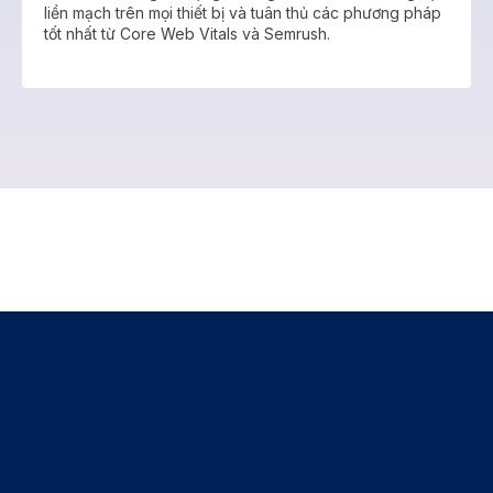
liền mạch trên mọi thiết bị và tuân thủ các phương pháp
tốt nhất từ Core Web Vitals và Semrush.