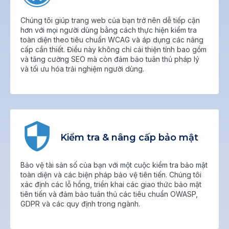
Chúng tôi giúp trang web của bạn trở nên dễ tiếp cận
hơn với mọi người dùng bằng cách thực hiện kiểm tra
toàn diện theo tiêu chuẩn WCAG và áp dụng các nâng
cấp cần thiết. Điều này không chỉ cải thiện tính bao gồm
và tăng cường SEO mà còn đảm bảo tuân thủ pháp lý
và tối ưu hóa trải nghiệm người dùng.
Kiểm tra & nâng cấp bảo mật
Bảo vệ tài sản số của bạn với một cuộc kiểm tra bảo mật
toàn diện và các biện pháp bảo vệ tiên tiến. Chúng tôi
xác định các lỗ hổng, triển khai các giao thức bảo mật
tiên tiến và đảm bảo tuân thủ các tiêu chuẩn OWASP,
GDPR và các quy định trong ngành.