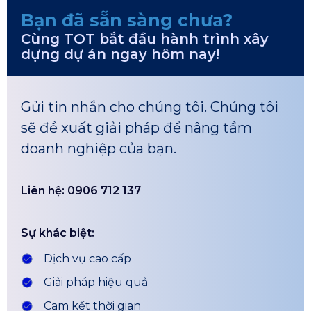
Bạn đã sẵn sàng chưa?
Cùng TOT bắt đầu hành trình xây
dựng dự án ngay hôm nay!
Gửi tin nhắn cho chúng tôi. Chúng tôi
sẽ đề xuất giải pháp để nâng tầm
doanh nghiệp của bạn.
Liên hệ: 0906 712 137
Sự khác biệt:
Dịch vụ cao cấp
Giải pháp hiệu quả
Cam kết thời gian