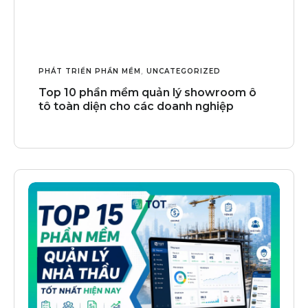
PHÁT TRIỂN PHẦN MỀM
,
UNCATEGORIZED
Top 10 phần mềm quản lý showroom ô
tô toàn diện cho các doanh nghiệp