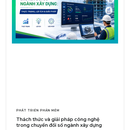
PHÁT TRIỂN PHẦN MỀM
Thách thức và giải pháp công nghệ
trong chuyển đổi số ngành xây dựng