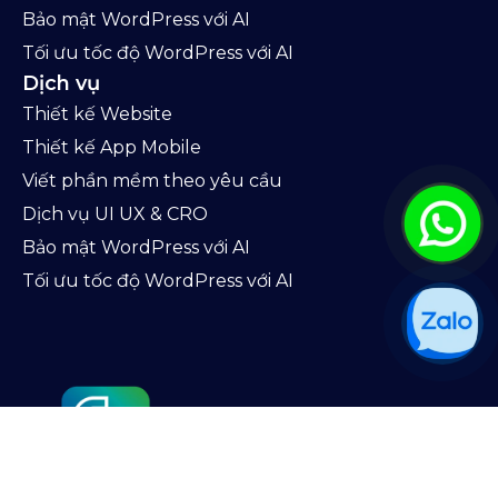
Bảo mật WordPress với AI
Tối ưu tốc độ WordPress với AI
Dịch vụ
Thiết kế Website
Thiết kế App Mobile
Viết phần mềm theo yêu cầu
Dịch vụ UI UX & CRO
Bảo mật WordPress với AI
Tối ưu tốc độ WordPress với AI