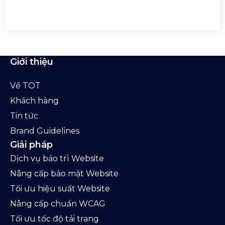
Giới thiệu
Về TOT
Khách hàng
Tin tức
Brand Guidelines
Giải pháp
Dịch vụ bảo trì Website
Nâng cấp bảo mật Website
Tối ưu hiệu suất Website
Nâng cấp chuẩn WCAG
Tối ưu tốc độ tải trang