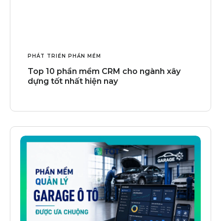
PHÁT TRIỂN PHẦN MỀM
Top 10 phần mềm CRM cho ngành xây
dựng tốt nhất hiện nay