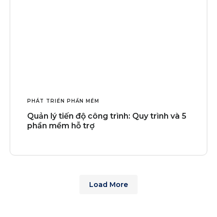
PHÁT TRIỂN PHẦN MỀM
Quản lý tiến độ công trình: Quy trình và 5
phần mềm hỗ trợ
Load More