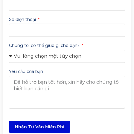
Số điện thoại
Chúng tôi có thể giúp gì cho bạn?
Yêu cầu của bạn
Nhận Tư Vấn Miễn Phí