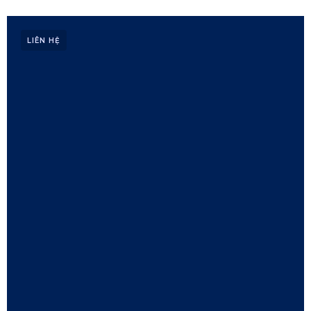
LIÊN HỆ