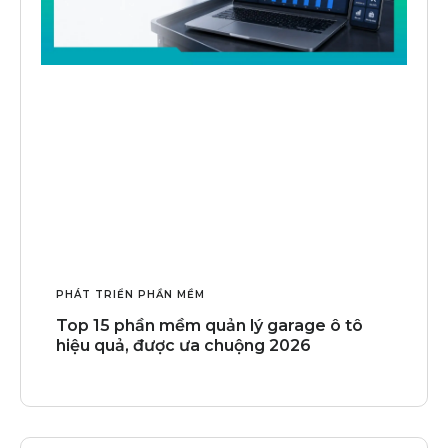
PHÁT TRIỂN PHẦN MỀM
Top 15 phần mềm quản lý garage ô tô
hiệu quả, được ưa chuộng 2026