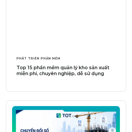
PHÁT TRIỂN PHẦN MỀM
Top 15 phần mềm quản lý kho sản xuất
miễn phí, chuyên nghiệp, dễ sử dụng