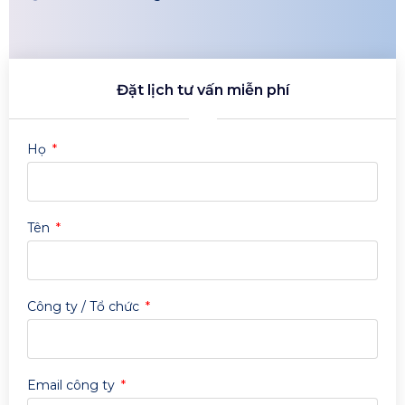
Đặt lịch tư vấn miễn phí
Họ
Tên
Công ty / Tổ chức
Email công ty