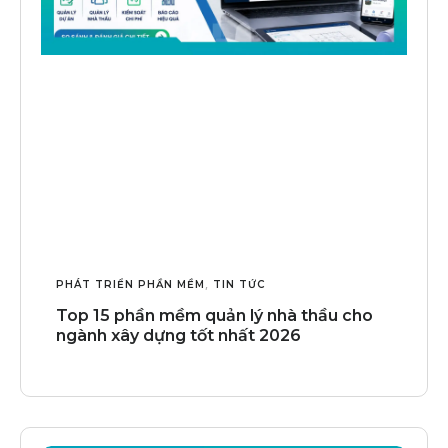
PHÁT TRIỂN PHẦN MỀM
,
TIN TỨC
Top 15 phần mềm quản lý nhà thầu cho
ngành xây dựng tốt nhất 2026