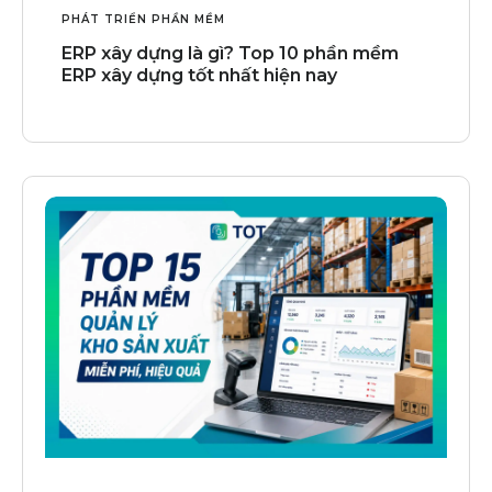
PHÁT TRIỂN PHẦN MỀM
ERP xây dựng là gì? Top 10 phần mềm
ERP xây dựng tốt nhất hiện nay