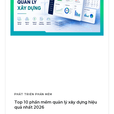
PHÁT TRIỂN PHẦN MỀM
Top 10 phần mềm quản lý xây dựng hiệu
quả nhất 2026