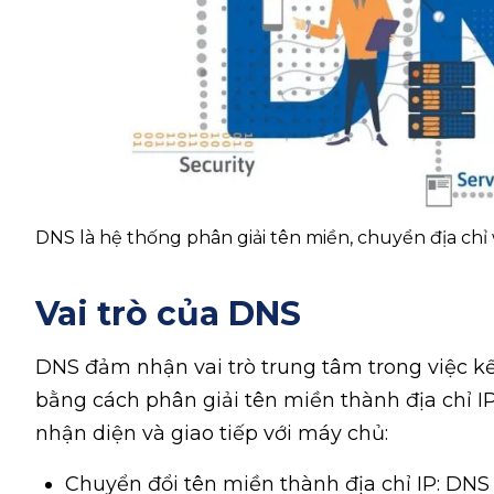
DNS là hệ thống phân giải tên miền, chuyển địa chỉ 
Vai trò của DNS
DNS đảm nhận vai trò trung tâm trong việc kết
bằng cách phân giải tên miền thành địa chỉ IP
nhận diện và giao tiếp với máy chủ:
Chuyển đổi tên miền thành địa chỉ IP: DN