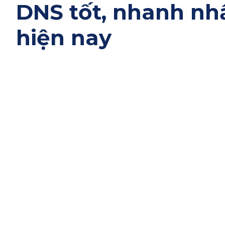
DNS tốt, nhanh nh
hiện nay