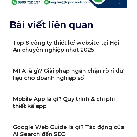
Bài viết liên quan
Top 8 công ty thiết kế website tại Hội
An chuyên nghiệp nhất 2025
MFA là gì? Giải pháp ngăn chặn rò rỉ dữ
liệu cho doanh nghiệp số
Mobile App là gì? Quy trình & chi phí
thiết kế app
Google Web Guide là gì? Tác động của
AI Search đến SEO