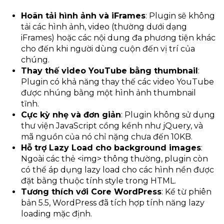
Hoãn tải hình ảnh và iFrames
: Plugin sẽ không
tải các hình ảnh, video (thường dưới dạng
iFrames) hoặc các nội dung đa phương tiện khác
cho đến khi người dùng cuộn đến vị trí của
chúng.
Thay thế video YouTube bằng thumbnail
:
Plugin có khả năng thay thế các video YouTube
được nhúng bằng một hình ảnh thumbnail
tĩnh.
Cực kỳ nhẹ và đơn giản
: Plugin không sử dụng
thư viện JavaScript cồng kềnh như jQuery, và
mã nguồn của nó chỉ nặng chưa đến 10KB.
Hỗ trợ Lazy Load cho background images
:
Ngoài các thẻ <img> thông thường, plugin còn
có thể áp dụng lazy load cho các hình nền được
đặt bằng thuộc tính style trong HTML.
Tương thích với Core WordPress
: Kể từ phiên
bản 5.5, WordPress đã tích hợp tính năng lazy
loading mặc định.