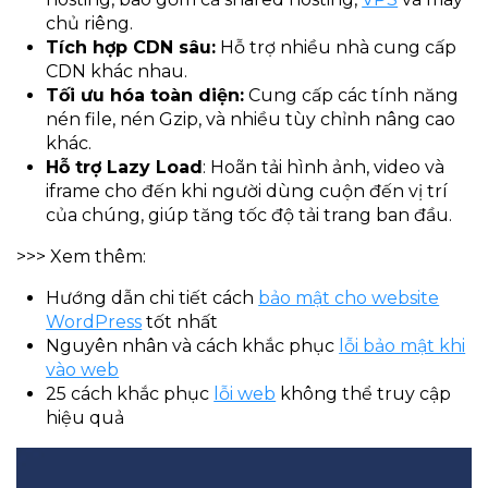
chủ riêng.
Tích hợp CDN sâu:
Hỗ trợ nhiều nhà cung cấp
CDN khác nhau.
Tối ưu hóa toàn diện:
Cung cấp các tính năng
nén file, nén Gzip, và nhiều tùy chỉnh nâng cao
khác.
Hỗ trợ Lazy Load
: Hoãn tải hình ảnh, video và
iframe cho đến khi người dùng cuộn đến vị trí
của chúng, giúp tăng tốc độ tải trang ban đầu.
>>> Xem thêm:
Hướng dẫn chi tiết cách
bảo mật cho website
WordPress
tốt nhất
Nguyên nhân và cách khắc phục
lỗi bảo mật khi
vào web
25 cách khắc phục
lỗi web
không thể truy cập
hiệu quả