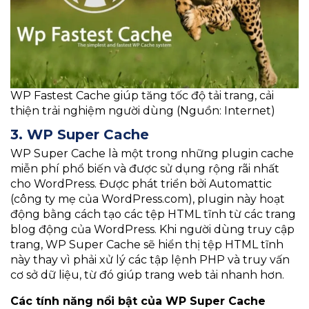
WP Fastest Cache giúp tăng tốc độ tải trang, cải
thiện trải nghiệm người dùng (Nguồn: Internet)
3. WP Super Cache
WP Super Cache là một trong những plugin cache
miễn phí phổ biến và được sử dụng rộng rãi nhất
cho WordPress. Được phát triển bởi Automattic
(công ty mẹ của WordPress.com), plugin này hoạt
động bằng cách tạo các tệp HTML tĩnh từ các trang
blog động của WordPress. Khi người dùng truy cập
trang, WP Super Cache sẽ hiển thị tệp HTML tĩnh
này thay vì phải xử lý các tập lệnh PHP và truy vấn
cơ sở dữ liệu, từ đó giúp trang web tải nhanh hơn.
Các tính năng nổi bật của WP Super Cache