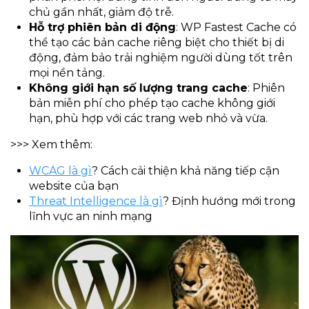
chủ gần nhất, giảm độ trễ.
Hỗ trợ phiên bản di động
: WP Fastest Cache có
thể tạo các bản cache riêng biệt cho thiết bị di
động, đảm bảo trải nghiệm người dùng tốt trên
mọi nền tảng.
Không giới hạn số lượng trang cache
: Phiên
bản miễn phí cho phép tạo cache không giới
hạn, phù hợp với các trang web nhỏ và vừa.
>>> Xem thêm:
WCAG là gì
? Cách cải thiện khả năng tiếp cận
website của bạn
Threat Intelligence là gì
? Định hướng mới trong
lĩnh vực an ninh mạng