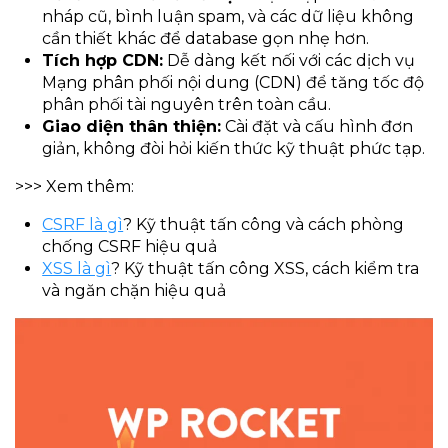
nháp cũ, bình luận spam, và các dữ liệu không
cần thiết khác để database gọn nhẹ hơn.
Tích hợp CDN:
Dễ dàng kết nối với các dịch vụ
Mạng phân phối nội dung (CDN) để tăng tốc độ
phân phối tài nguyên trên toàn cầu.
Giao diện thân thiện:
Cài đặt và cấu hình đơn
giản, không đòi hỏi kiến thức kỹ thuật phức tạp.
>>> Xem thêm:
CSRF là gì
? Kỹ thuật tấn công và cách phòng
chống CSRF hiệu quả
XSS là gì
? Kỹ thuật tấn công XSS, cách kiểm tra
và ngăn chặn hiệu quả