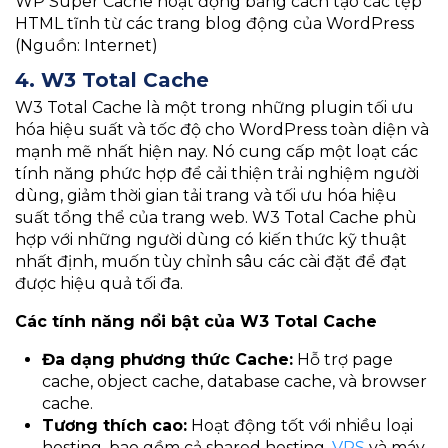
WP Super Cache hoạt động bằng cách tạo các tệp
HTML tĩnh từ các trang blog động của WordPress
(Nguồn: Internet)
4. W3 Total Cache
W3 Total Cache là một trong những plugin tối ưu
hóa hiệu suất và tốc độ cho WordPress toàn diện và
mạnh mẽ nhất hiện nay. Nó cung cấp một loạt các
tính năng phức hợp để cải thiện trải nghiệm người
dùng, giảm thời gian tải trang và tối ưu hóa hiệu
suất tổng thể của trang web. W3 Total Cache phù
hợp với những người dùng có kiến thức kỹ thuật
nhất định, muốn tùy chỉnh sâu các cài đặt để đạt
được hiệu quả tối đa.
Các tính năng nổi bật của W3 Total Cache
Đa dạng phương thức Cache:
Hỗ trợ page
cache, object cache, database cache, và browser
cache.
Tương thích cao:
Hoạt động tốt với nhiều loại
hosting, bao gồm cả shared hosting,
VPS
và máy