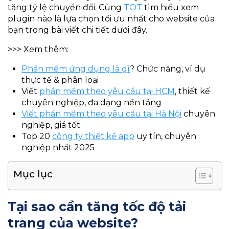
tăng tỷ lệ chuyển đổi. Cùng
TOT
tìm hiểu xem
plugin nào là lựa chọn tối ưu nhất cho website của
bạn trong bài viết chi tiết dưới đây.
>>> Xem thêm:
Phần mềm ứng dụng là gì
? Chức năng, ví dụ
thực tế & phân loại
Viết
phần mềm theo yêu cầu tại HCM
, thiết kế
chuyên nghiệp, đa dạng nền tảng
Viết phần mềm theo yêu cầu tại Hà Nội
chuyên
nghiệp, giá tốt
Top 20
công ty thiết kế app
uy tín, chuyên
nghiệp nhất 2025
Mục lục
Tại sao cần tăng tốc độ tải
trang của website?