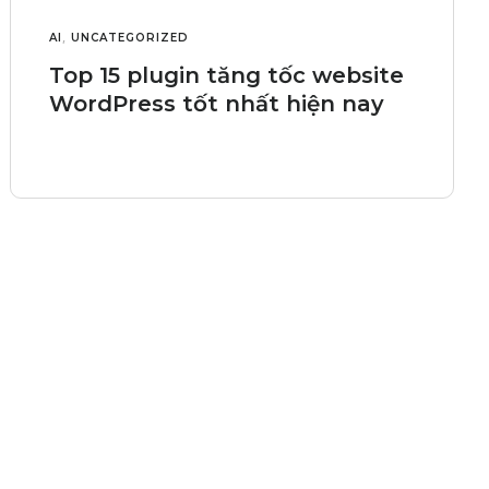
AI
,
UNCATEGORIZED
Top 15 plugin tăng tốc website
WordPress tốt nhất hiện nay