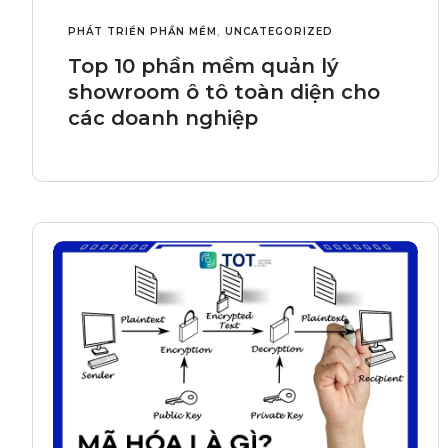
PHÁT TRIỂN PHẦN MỀM
,
UNCATEGORIZED
Top 10 phần mềm quản lý
showroom ô tô toàn diện cho
các doanh nghiệp