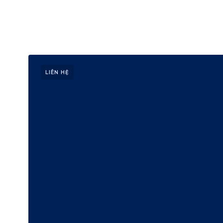
LIÊN HỆ