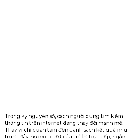
Trong kỷ nguyên số, cách người dùng tìm kiếm
thông tin trên internet đang thay đổi mạnh mẽ.
Thay vì chỉ quan tâm đến danh sách kết quả như
trước đây, họ mong đợi câu trả lời trực tiếp, ngắn