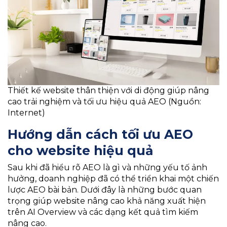
Thiết kế website thân thiện với di động giúp nâng
cao trải nghiệm và tối ưu hiệu quả AEO (Nguồn:
Internet)
Hướng dẫn cách tối ưu AEO
cho website hiệu quả
Sau khi đã hiểu rõ AEO là gì và những yếu tố ảnh
hưởng, doanh nghiệp đã có thể triển khai một chiến
lược AEO bài bản. Dưới đây là những bước quan
trọng giúp website nâng cao khả năng xuất hiện
trên AI Overview và các dạng kết quả tìm kiếm
nâng cao.