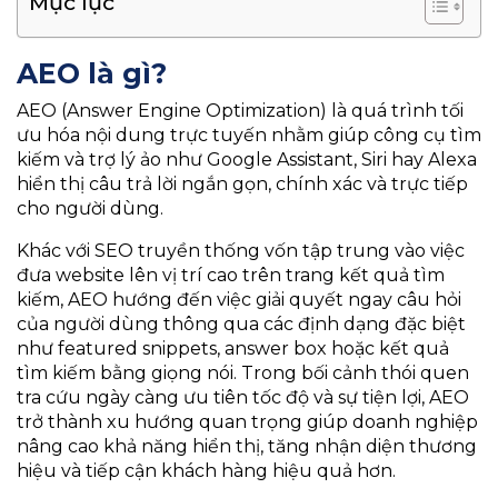
Mục lục
AEO là gì?
AEO (Answer Engine Optimization) là quá trình tối
ưu hóa nội dung trực tuyến nhằm giúp công cụ tìm
kiếm và trợ lý ảo như Google Assistant, Siri hay Alexa
hiển thị câu trả lời ngắn gọn, chính xác và trực tiếp
cho người dùng.
Khác với SEO truyền thống vốn tập trung vào việc
đưa website lên vị trí cao trên trang kết quả tìm
kiếm, AEO hướng đến việc giải quyết ngay câu hỏi
của người dùng thông qua các định dạng đặc biệt
như featured snippets, answer box hoặc kết quả
tìm kiếm bằng giọng nói. Trong bối cảnh thói quen
tra cứu ngày càng ưu tiên tốc độ và sự tiện lợi, AEO
trở thành xu hướng quan trọng giúp doanh nghiệp
nâng cao khả năng hiển thị, tăng nhận diện thương
hiệu và tiếp cận khách hàng hiệu quả hơn.