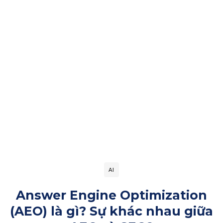
AI
Answer Engine Optimization
(AEO) là gì? Sự khác nhau giữa