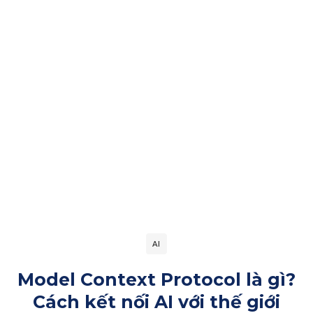
AI
Model Context Protocol là gì?
Cách kết nối AI với thế giới