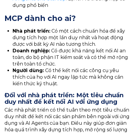
dụng phổ biến
MCP dành cho ai?
Nhà phát triển:
Có một cách chuẩn hóa để xây
dựng tích hợp một lần duy nhất và hoạt động
được với bất kỳ AI nào tương thích.
Doanh nghiệp:
Có được khả năng kết nối AI an
toàn, do bộ phận IT kiểm soát và có thể mở rộng
trên toàn tổ chức.
Người dùng:
Có thể kết nối các công cụ yêu
thích của họ với AI ngay lập tức mà không cần
kiến thức kỹ thuật.
Đối với nhà phát triển: Một tiêu chuẩn
duy nhất để kết nối AI với ứng dụng
Các nhà phát triển có thể tuân theo một tiêu chuẩn
duy nhất để kết nối các sản phẩm bên ngoài với ứng
dụng và AI Agents của bạn. Điều này giúp đơn giản
hóa quá trình xây dựng tích hợp, mở rộng số lượng