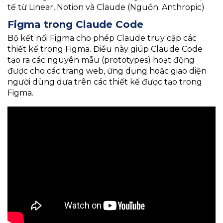
tế từ Linear, Notion và Claude (Nguồn: Anthropic)
Figma trong Claude Code
Bộ kết nối Figma cho phép Claude truy cập các
thiết kế trong Figma. Điều này giúp Claude Code
tạo ra các nguyên mẫu (prototypes) hoạt động
được cho các trang web, ứng dụng hoặc giao diện
người dùng dựa trên các thiết kế được tạo trong
Figma.