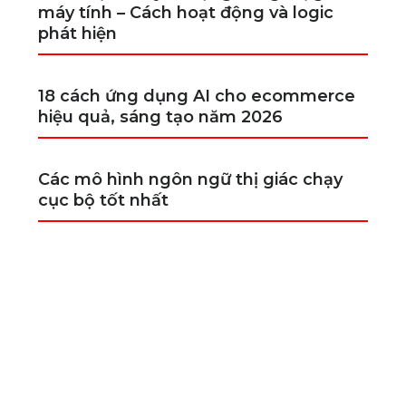
máy tính – Cách hoạt động và logic
phát hiện
18 cách ứng dụng AI cho ecommerce
hiệu quả, sáng tạo năm 2026
Các mô hình ngôn ngữ thị giác chạy
cục bộ tốt nhất