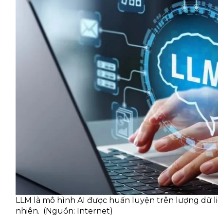
LLM là mô hình AI được huấn luyện trên lượng dữ li
nhiên. (Nguồn: Internet)