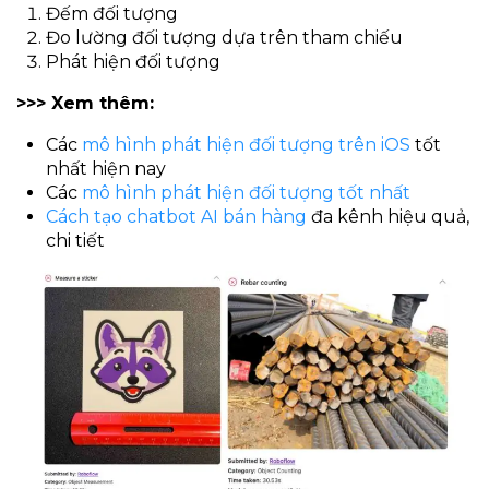
Đếm đối tượng
Đo lường đối tượng dựa trên tham chiếu
Phát hiện đối tượng
>>> Xem thêm:
Các
mô hình phát hiện đối tượng trên iOS
tốt
nhất hiện nay
Các
mô hình phát hiện đối tượng tốt nhất
Cách tạo chatbot AI bán hàng
đa kênh hiệu quả,
chi tiết