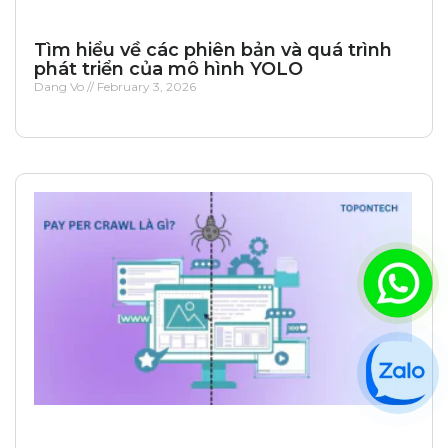
Tìm hiểu về các phiên bản và quá trình
phát triển của mô hình YOLO
Dang Vo
February 3, 2026