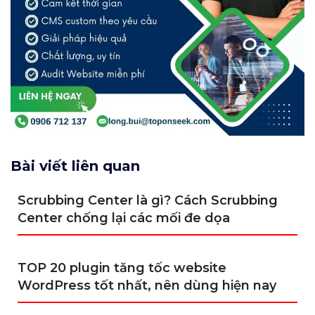
Bài viết liên quan
Scrubbing Center là gì? Cách Scrubbing
Center chống lại các mối đe dọa
TOP 20 plugin tăng tốc website
WordPress tốt nhất, nên dùng hiện nay