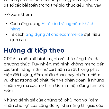
đa số các bài toán trong thế giới thực đều như vậy.
>>> Xem thêm:
Cách ứng dụng
AI tối ưu trải nghiệm khách
hàng
18 cách
ứng dụng AI cho ecommerce
đạt hiệu
quả cao
Hướng đi tiếp theo
GPT-5 là một mô hình mạnh về khả năng hiểu đa
phương thức. Tuy nhiên, mô hình không mang đến
các tính năng mới như cải thiện rõ rệt trong phát
hiện đối tượng, đếm, phân đoạn, hay nhiều nhiệm
vụ khác (trong đó phát hiện và phân đoạn là những
nhiệm vụ mà các mô hình Gemini hiện đang làm tốt
hơn).
Những đánh giá của chúng tôi phù hợp với “cảm
nhận chung” của cộng đồng: khả năng thị giác của