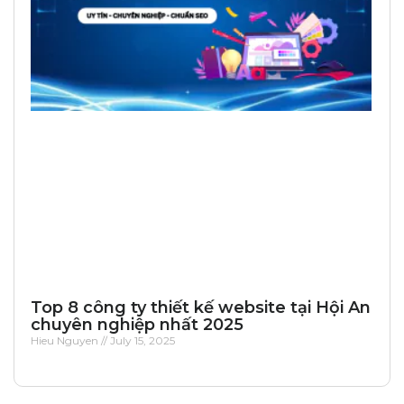
Top 8 công ty thiết kế website tại Hội An
chuyên nghiệp nhất 2025
Hieu Nguyen
July 15, 2025