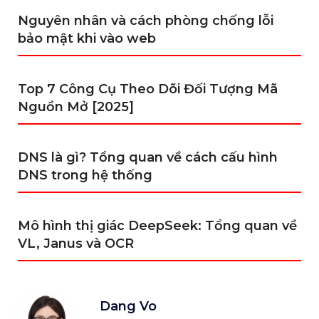
Nguyên nhân và cách phòng chống lỗi
bảo mật khi vào web
Top 7 Công Cụ Theo Dõi Đối Tượng Mã
Nguồn Mở [2025]
DNS là gì? Tổng quan về cách cấu hình
DNS trong hệ thống
Mô hình thị giác DeepSeek: Tổng quan về
VL, Janus và OCR
Dang Vo