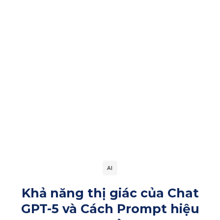
AI
Khả năng thị giác của Chat
GPT-5 và Cách Prompt hiệu