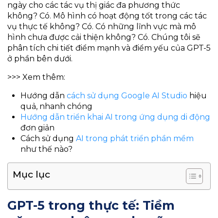
ngày cho các tác vụ thị giác đa phương thức
không? Có. Mô hình có hoạt động tốt trong các tác
vụ thực tế không? Có. Có những lĩnh vực mà mô
hình chưa được cải thiện không? Có. Chúng tôi sẽ
phân tích chi tiết điểm mạnh và điểm yếu của GPT-5
ở phần bên dưới.
>>> Xem thêm:
Hướng dẫn
cách sử dụng Google AI Studio
hiệu
quả, nhanh chóng
Hướng dẫn triển khai AI trong ứng dụng di động
đơn giản
Cách sử dụng
AI trong phát triển phần mềm
như thế nào?
Mục lục
GPT-5 trong thực tế: Tiềm