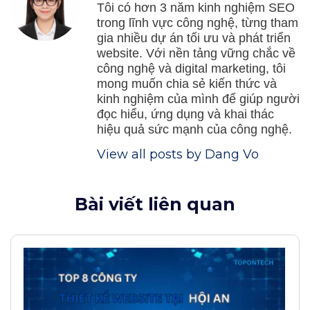
Tôi có hơn 3 năm kinh nghiệm SEO
trong lĩnh vực công nghệ, từng tham
gia nhiều dự án tối ưu và phát triển
website. Với nền tảng vững chắc về
công nghệ và digital marketing, tôi
mong muốn chia sẻ kiến thức và
kinh nghiệm của mình để giúp người
đọc hiểu, ứng dụng và khai thác
hiệu quả sức mạnh của công nghệ.
View all posts by Dang Vo
Bài viết liên quan