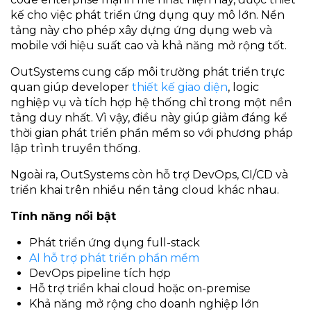
kế cho việc phát triển ứng dụng quy mô lớn. Nền
tảng này cho phép xây dựng ứng dụng web và
mobile với hiệu suất cao và khả năng mở rộng tốt.
OutSystems cung cấp môi trường phát triển trực
quan giúp developer
thiết kế giao diện
, logic
nghiệp vụ và tích hợp hệ thống chỉ trong một nền
tảng duy nhất. Vì vậy, điều này giúp giảm đáng kể
thời gian phát triển phần mềm so với phương pháp
lập trình truyền thống.
Ngoài ra, OutSystems còn hỗ trợ DevOps, CI/CD và
triển khai trên nhiều nền tảng cloud khác nhau.
Tính năng nổi bật
Phát triển ứng dụng full-stack
AI hỗ trợ phát triển phần mềm
DevOps pipeline tích hợp
Hỗ trợ triển khai cloud hoặc on-premise
Khả năng mở rộng cho doanh nghiệp lớn