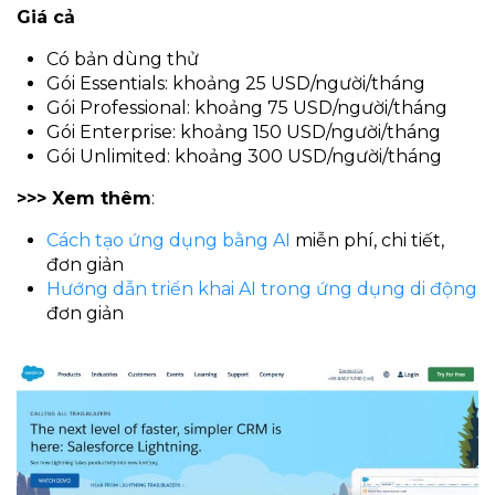
Giá cả
Có bản dùng thử
Gói Essentials: khoảng 25 USD/người/tháng
Gói Professional: khoảng 75 USD/người/tháng
Gói Enterprise: khoảng 150 USD/người/tháng
Gói Unlimited: khoảng 300 USD/người/tháng
>>> Xem thêm
:
Cách tạo ứng dụng bằng AI
miễn phí, chi tiết,
đơn giản
Hướng dẫn triển khai AI trong ứng dụng di động
đơn giản