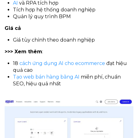
AI
và RPA tích hợp
Tích hợp hệ thống doanh nghiệp
Quản lý quy trình BPM
Giá cả
Giá tùy chỉnh theo doanh nghiệp
>>> Xem thêm
:
18
cách ứng dụng AI cho ecommerce
đạt hiệu
quả cao
Tạo web bán hàng bằng AI
miễn phí, chuẩn
SEO, hiệu quả nhất