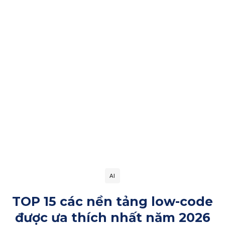
AI
TOP 15 các nền tảng low-code
được ưa thích nhất năm 2026