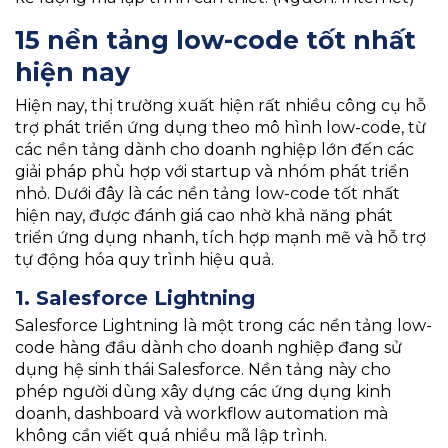
15 nền tảng low-code tốt nhất
hiện nay
Hiện nay, thị trường xuất hiện rất nhiều công cụ hỗ
trợ phát triển ứng dụng theo mô hình low-code, từ
các nền tảng dành cho doanh nghiệp lớn đến các
giải pháp phù hợp với startup và nhóm phát triển
nhỏ. Dưới đây là các nền tảng low-code tốt nhất
hiện nay, được đánh giá cao nhờ khả năng phát
triển ứng dụng nhanh, tích hợp mạnh mẽ và hỗ trợ
tự động hóa quy trình hiệu quả.
1. Salesforce Lightning
Salesforce Lightning là một trong các nền tảng low-
code hàng đầu dành cho doanh nghiệp đang sử
dụng hệ sinh thái Salesforce. Nền tảng này cho
phép người dùng xây dựng các ứng dụng kinh
doanh, dashboard và workflow automation mà
không cần viết quá nhiều mã lập trình.