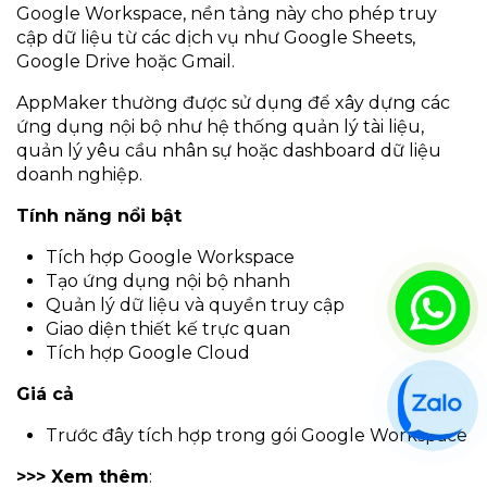
Google Workspace, nền tảng này cho phép truy
cập dữ liệu từ các dịch vụ như Google Sheets,
Google Drive hoặc Gmail.
AppMaker thường được sử dụng để xây dựng các
ứng dụng nội bộ như hệ thống quản lý tài liệu,
quản lý yêu cầu nhân sự hoặc dashboard dữ liệu
doanh nghiệp.
Tính năng nổi bật
Tích hợp Google Workspace
Tạo ứng dụng nội bộ nhanh
Quản lý dữ liệu và quyền truy cập
Giao diện thiết kế trực quan
Tích hợp Google Cloud
Giá cả
Trước đây tích hợp trong gói Google Workspace
>>> Xem thêm
: