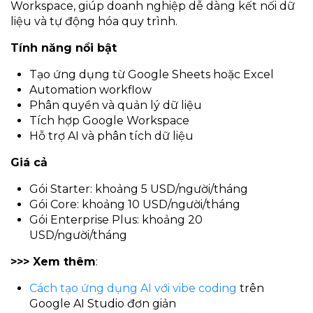
Workspace, giúp doanh nghiệp dễ dàng kết nối dữ
liệu và tự động hóa quy trình.
Tính năng nổi bật
Tạo ứng dụng từ Google Sheets hoặc Excel
Automation workflow
Phân quyền và quản lý dữ liệu
Tích hợp Google Workspace
Hỗ trợ AI và phân tích dữ liệu
Giá cả
Gói Starter: khoảng 5 USD/người/tháng
Gói Core: khoảng 10 USD/người/tháng
Gói Enterprise Plus: khoảng 20
USD/người/tháng
>>> Xem thêm
:
Cách tạo ứng dụng AI với vibe coding
trên
Google AI Studio đơn giản