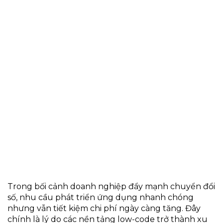
Trong bối cảnh doanh nghiệp đẩy mạnh chuyển đổi
số, nhu cầu phát triển ứng dụng nhanh chóng
nhưng vẫn tiết kiệm chi phí ngày càng tăng. Đây
chính là lý do các nền tảng low-code trở thành xu