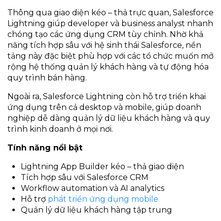
Thông qua giao diện kéo – thả trực quan, Salesforce
Lightning giúp developer và business analyst nhanh
chóng tạo các ứng dụng CRM tùy chỉnh. Nhờ khả
năng tích hợp sâu với hệ sinh thái Salesforce, nền
tảng này đặc biệt phù hợp với các tổ chức muốn mở
rộng hệ thống quản lý khách hàng và tự động hóa
quy trình bán hàng.
Ngoài ra, Salesforce Lightning còn hỗ trợ triển khai
ứng dụng trên cả desktop và mobile, giúp doanh
nghiệp dễ dàng quản lý dữ liệu khách hàng và quy
trình kinh doanh ở mọi nơi.
Tính năng nổi bật
Lightning App Builder kéo – thả giao diện
Tích hợp sâu với Salesforce CRM
Workflow automation và AI analytics
Hỗ trợ
phát triển ứng dụng mobile
Quản lý dữ liệu khách hàng tập trung